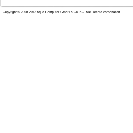
Copyright © 2008-2013 Aqua Computer GmbH & Co. KG. Alle Rechte vorbehalten.