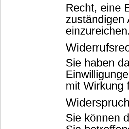
Recht, eine 
zuständigen 
einzureichen
Widerrufsre
Sie haben das
Einwilligung
mit Wirkung 
Widerspruch
Sie können d