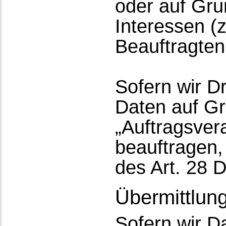
oder auf Gru
Interessen (
Beauftragten
Sofern wir Dr
Daten auf Gr
„Auftragsver
beauftragen,
des Art. 28
Übermittlung
Sofern wir Da