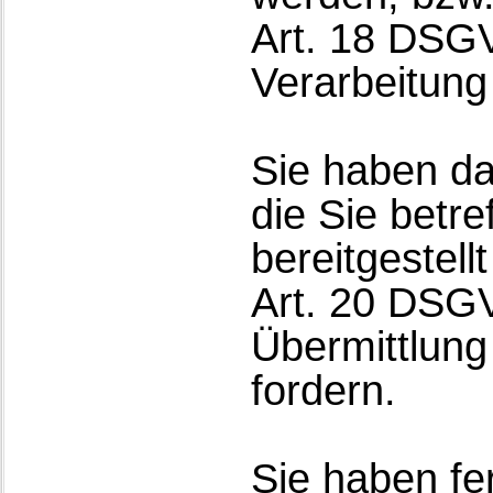
Art. 18 DSG
Verarbeitung
Sie haben da
die Sie betre
bereitgestel
Art. 20 DSG
Übermittlung
fordern.
Sie haben f